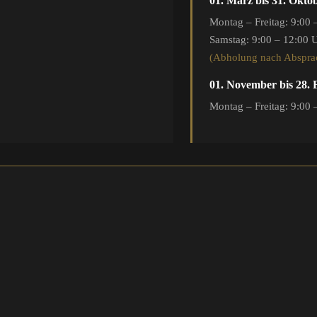
01. März bis 31. Okto
Montag – Freitag: 9:00 
Samstag: 9:00 – 12:00 
(Abholung nach Abspra
01. November bis 28.
Montag – Freitag: 9:00 