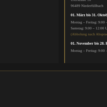
96489 Niederfüllbach
01. März bis 31. Okto
Montag – Freitag: 9:00 
Samstag: 9:00 – 12:00 
(Abholung nach Abspra
01. November bis 28.
Montag – Freitag: 9:00 