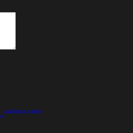
Ausführung wählen
en