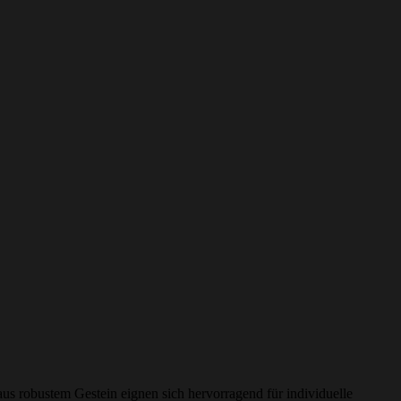
us robustem Gestein eignen sich hervorragend für individuelle