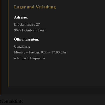
Lager und Verladung
Adresse:
Brückenstraße 27
96271 Grub am Forst
Öffnungszeiten:
Ganzjährig
Montag – Freitag: 8:00 – 17:00 Uhr
oder nach Absprache
Kontaktinfo