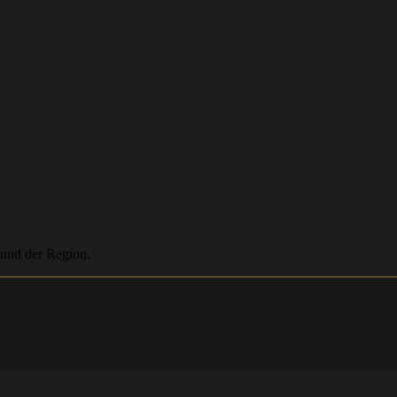
 und der Region.