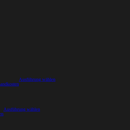
Ausführung wählen
sandkosten
Ausführung wählen
en