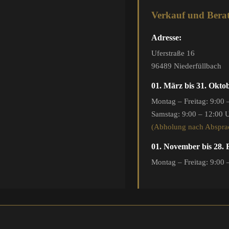
Verkauf und Bera
Adresse:
Uferstraße 16
96489 Niederfüllbach
01. März bis 31. Okto
Montag – Freitag: 9:00 
Samstag: 9:00 – 12:00 
(Abholung nach Abspra
01. November bis 28.
Montag – Freitag: 9:00 