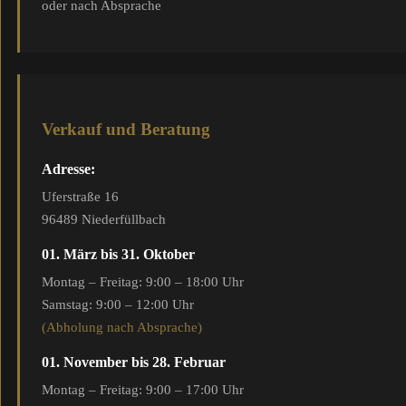
oder nach Absprache
Verkauf und Beratung
Adresse:
Uferstraße 16
96489 Niederfüllbach
01. März bis 31. Oktober
Montag – Freitag: 9:00 – 18:00 Uhr
Samstag: 9:00 – 12:00 Uhr
(Abholung nach Absprache)
01. November bis 28. Februar
Montag – Freitag: 9:00 – 17:00 Uhr