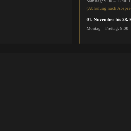
Samstag: 9:00 – 12:00 
(Abholung nach Abspra
01. November bis 28.
Montag – Freitag: 9:00 