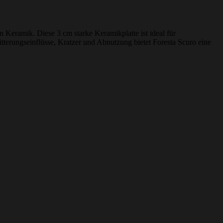
Keramik. Diese 3 cm starke Keramikplatte ist ideal für
terungseinflüsse, Kratzer und Abnutzung bietet Foresta Scuro eine