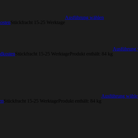
Ausführung wählen
osten
Stückfracht 15-25 Werktage
Ausführung 
dkosten
Stückfracht 15-25 Werktage
Produkt enthält: 84
kg
Ausführung wähle
en
Stückfracht 15-25 Werktage
Produkt enthält: 84
kg