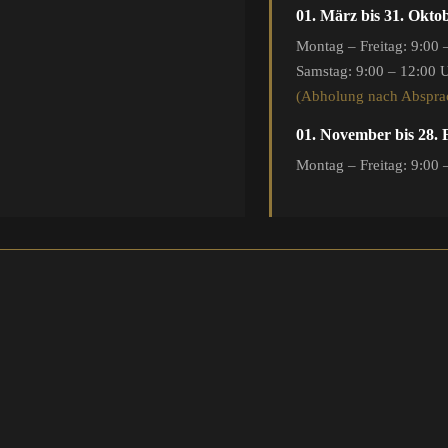
01. März bis 31. Okto
Montag – Freitag: 9:00 
Samstag: 9:00 – 12:00 
(Abholung nach Abspra
01. November bis 28.
Montag – Freitag: 9:00 