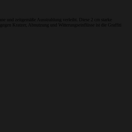
bane und zeitgemäße Ausstrahlung verleiht. Diese 2 cm starke
gegen Kratzer, Abnutzung und Witterungseinflüsse ist die Graffiti