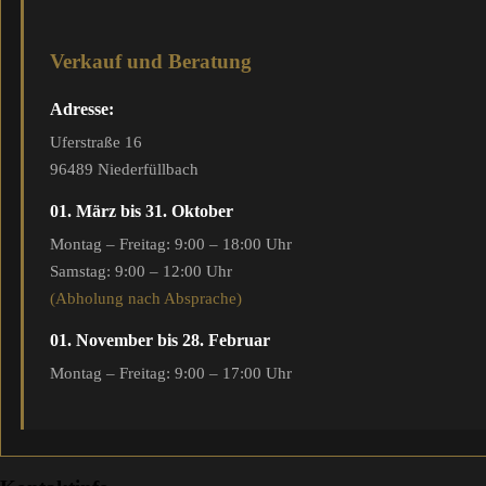
Verkauf und Beratung
Adresse:
Uferstraße 16
96489 Niederfüllbach
01. März bis 31. Oktober
Montag – Freitag: 9:00 – 18:00 Uhr
Samstag: 9:00 – 12:00 Uhr
(Abholung nach Absprache)
01. November bis 28. Februar
Montag – Freitag: 9:00 – 17:00 Uhr