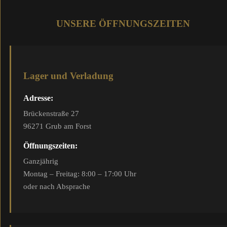
UNSERE ÖFFNUNGSZEITEN
Lager und Verladung
Adresse:
Brückenstraße 27
96271 Grub am Forst
Öffnungszeiten:
Ganzjährig
Montag – Freitag: 8:00 – 17:00 Uhr
oder nach Absprache