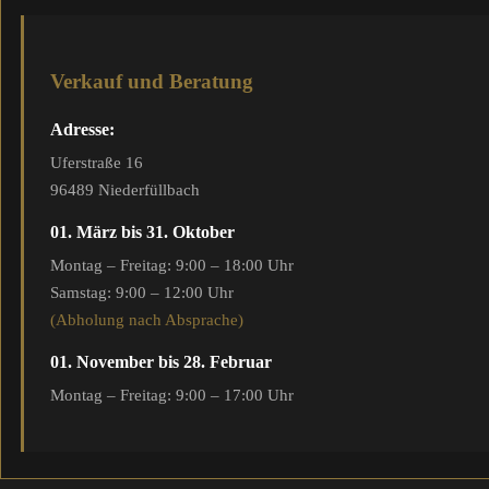
Verkauf und Beratung
Adresse:
Uferstraße 16
96489 Niederfüllbach
01. März bis 31. Oktober
Montag – Freitag: 9:00 – 18:00 Uhr
Samstag: 9:00 – 12:00 Uhr
(Abholung nach Absprache)
01. November bis 28. Februar
Montag – Freitag: 9:00 – 17:00 Uhr