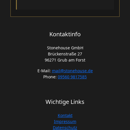
Kontaktinfo
Stonehouse GmbH
Brückenstraße 27
96271 Grub am Forst
E-Mail:
mail@stonehouse.de
Phone:
09560 9817585
Wichtige Links
Kontakt
Impressum
Datenschutz