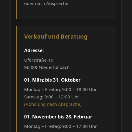
oder nach Absprache
Verkauf und Beratung
Adresse:
Uferstraße 16
96489 Niederfüllbach
01. März bis 31. Oktober
Montag – Freitag: 9:00 – 18:00 Uhr
Samstag: 9:00 – 12:00 Uhr
(Abholung nach Absprache)
01. November bis 28. Februar
Montag – Freitag: 9:00 – 17:00 Uhr