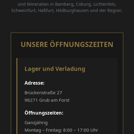
und Mineralien in Bamberg, Coburg, Lichtenfels,
Schweinfurt, Haßfurt, Hildburghausen und der Region.
UNSERE ÖFFNUNGSZEITEN
Lager und Verladung
Adresse:
Brückenstraße 27
96271 Grub am Forst
Öffnungszeiten:
Ganzjährig
Montag – Freitag: 8:00 – 17:00 Uhr