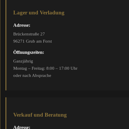
Lager und Verladung
Adresse:
Brückenstraße 27
96271 Grub am Forst
Öffnungszeiten:
Ganzjährig
Montag – Freitag: 8:00 – 17:00 Uhr
oder nach Absprache
Verkauf und Beratung
Adresse: