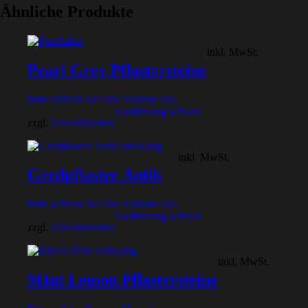
Ähnliche Produkte
inkl. MwSt.
Pearl Grey Pflastersteine
Bitte wählen Sie eine Variante aus.
Ausführung wählen
zzgl.
Versandkosten
inkl. MwSt.
Gredpflaster Antik
Bitte wählen Sie eine Variante aus.
Ausführung wählen
zzgl.
Versandkosten
inkl. MwSt.
MInt Lemon Pflastersteine