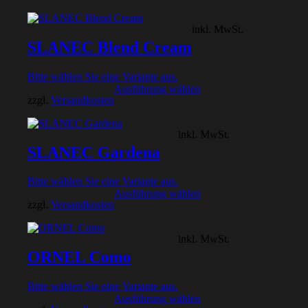
inkl. MwSt.
SLANEC Blend Cream
Bitte wählen Sie eine Variante aus.
Ausführung wählen
zzgl.
Versandkosten
inkl. MwSt.
SLANEC Gardena
Bitte wählen Sie eine Variante aus.
Ausführung wählen
zzgl.
Versandkosten
inkl. MwSt.
ORNEL Como
Bitte wählen Sie eine Variante aus.
Ausführung wählen