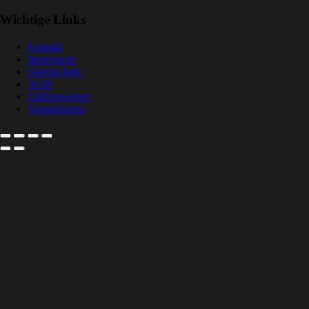
Wichtige Links
Kontakt
Impressum
Datenschutz
AGB
Zahlungsarten
Versandarten