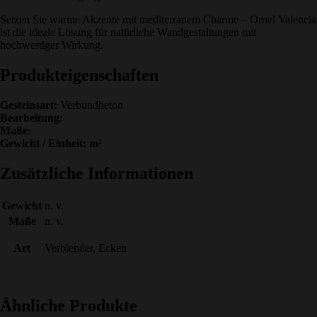
Setzen Sie warme Akzente mit mediterranem Charme – Ornel Valencia
ist die ideale Lösung für natürliche Wandgestaltungen mit
hochwertiger Wirkung.
Produkteigenschaften
Gesteinsart:
Verbundbeton
Bearbeitung:
Maße:
Gewicht / Einheit: m²
Zusätzliche Informationen
Gewicht
n. v.
Maße
n. v.
Art
Verblender, Ecken
Ähnliche Produkte