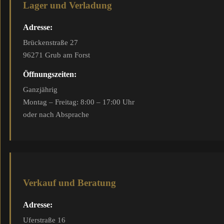
Lager und Verladung
Adresse:
Brückenstraße 27
96271 Grub am Forst
Öffnungszeiten:
Ganzjährig
Montag – Freitag: 8:00 – 17:00 Uhr
oder nach Absprache
Verkauf und Beratung
Adresse:
Uferstraße 16