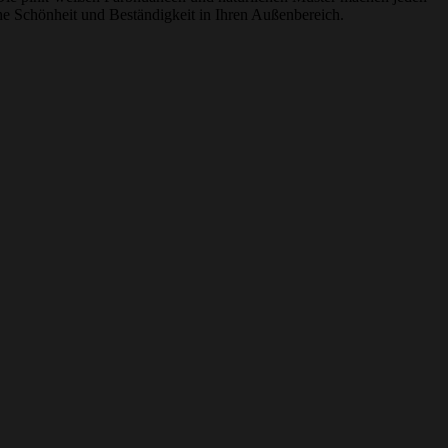
che Schönheit und Beständigkeit in Ihren Außenbereich.