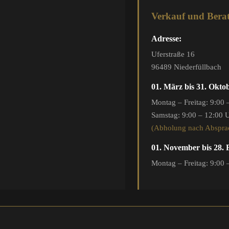
Verkauf und Bera
Adresse:
Uferstraße 16
96489 Niederfüllbach
01. März bis 31. Okto
Montag – Freitag: 9:00 
Samstag: 9:00 – 12:00 
(Abholung nach Abspra
01. November bis 28.
Montag – Freitag: 9:00 