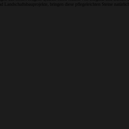
nd Landschaftsbauprojekte, bringen diese pflegeleichten Steine natürli