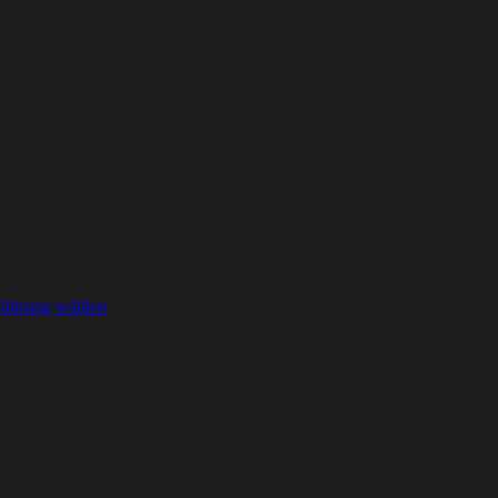
ührung wählen