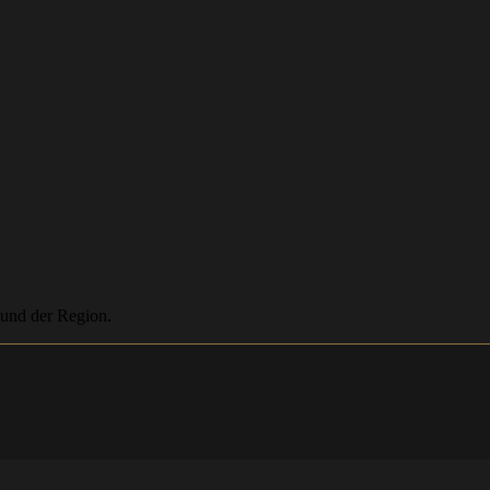
 und der Region.