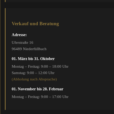
Verkauf und Beratung
Adresse:
Uferstraße 16
96489 Niederfüllbach
01. März bis 31. Oktober
Montag – Freitag: 9:00 – 18:00 Uhr
Samstag: 9:00 – 12:00 Uhr
(Abholung nach Absprache)
01. November bis 28. Februar
Montag – Freitag: 9:00 – 17:00 Uhr