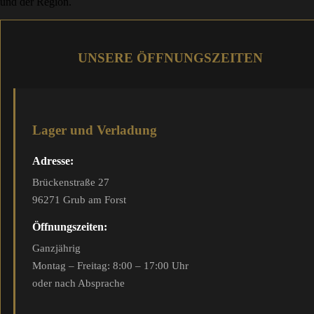
und der Region.
UNSERE ÖFFNUNGSZEITEN
Lager und Verladung
Adresse:
Brückenstraße 27
96271 Grub am Forst
Öffnungszeiten:
Ganzjährig
Montag – Freitag: 8:00 – 17:00 Uhr
oder nach Absprache