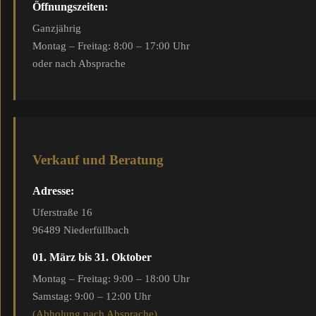
Öffnungszeiten:
Ganzjährig
Montag – Freitag: 8:00 – 17:00 Uhr
oder nach Absprache
Verkauf und Beratung
Adresse:
Uferstraße 16
96489 Niederfüllbach
01. März bis 31. Oktober
Montag – Freitag: 9:00 – 18:00 Uhr
Samstag: 9:00 – 12:00 Uhr
(Abholung nach Absprache)