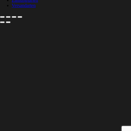
Zahlungsarten
Versandarten