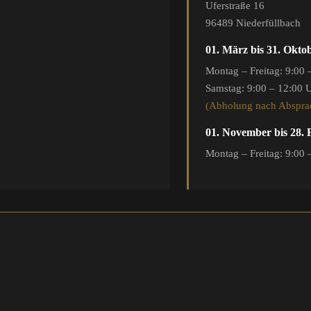
Uferstraße 16
96489 Niederfüllbach
01. März bis 31. Okto
Montag – Freitag: 9:00 
Samstag: 9:00 – 12:00 
(Abholung nach Abspra
01. November bis 28.
Montag – Freitag: 9:00 