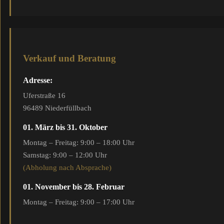
Verkauf und Beratung
Adresse:
Uferstraße 16
96489 Niederfüllbach
01. März bis 31. Oktober
Montag – Freitag: 9:00 – 18:00 Uhr
Samstag: 9:00 – 12:00 Uhr
(Abholung nach Absprache)
01. November bis 28. Februar
Montag – Freitag: 9:00 – 17:00 Uhr